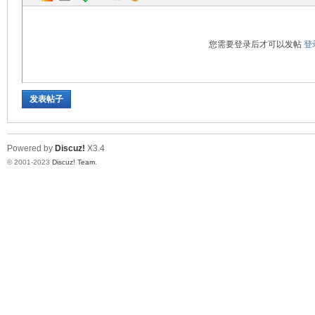
您需要登录后才可以发帖
登
发表帖子
运
Powered by
Discuz!
X3.4
© 2001-2023
Discuz! Team
.
28