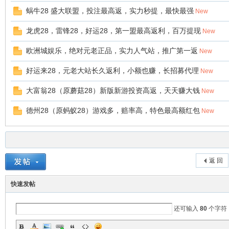
蜗牛28 盛大联盟，投注最高返，实力秒提，最快最强
New
龙虎28，雷锋28，好运28，第一盟最高返利，百万提现
New
欧洲城娱乐，绝对元老正品，实力人气站，推广第一返
New
好运来28，元老大站长久返利，小额也赚，长招募代理
New
大富翁28（原蘑菇28）新版新游投资高返，天天赚大钱
New
区-
德州28（原蚂蚁28）游戏多，赔率高，特色最高额红包
New
返 回
快速发帖
幸
还可输入
80
个字符