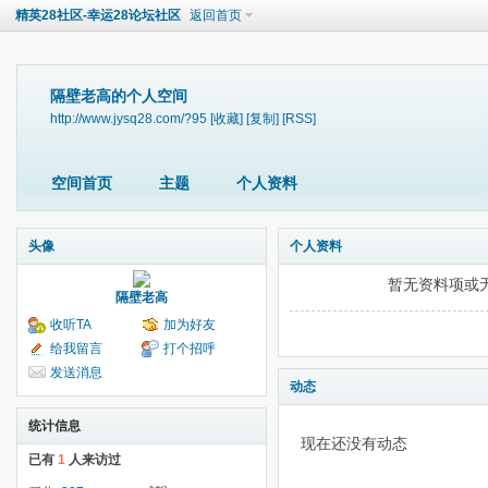
精英28社区-幸运28论坛社区
返回首页
隔壁老高的个人空间
http://www.jysq28.com/?95
[收藏]
[复制]
[RSS]
空间首页
主题
个人资料
头像
个人资料
暂无资料项或
隔壁老高
收听TA
加为好友
给我留言
打个招呼
发送消息
动态
统计信息
现在还没有动态
已有
1
人来访过