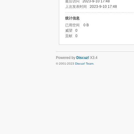
最后访问
2023-9-10 17:48
上次发表时间
2023-9-10 17:48
统计信息
已用空间
0 B
威望
0
贡献
0
Powered by
Discuz!
X3.4
© 2001-2023
Discuz! Team
.