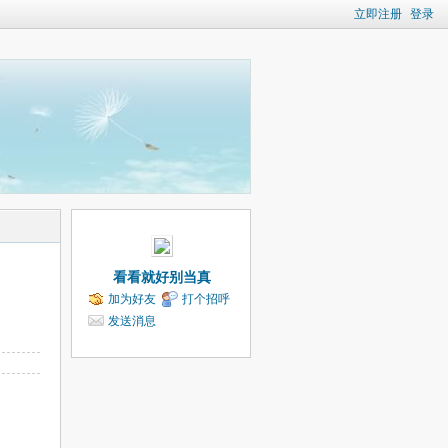
立即注册
登录
看看就好别当真
加为好友
打个招呼
发送消息