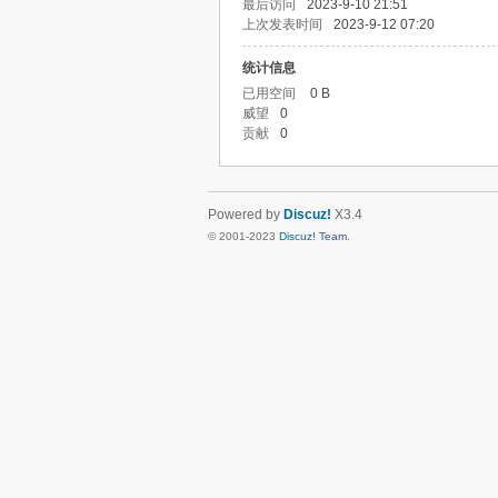
最后访问
2023-9-10 21:51
上次发表时间
2023-9-12 07:20
统计信息
已用空间
0 B
威望
0
贡献
0
Powered by
Discuz!
X3.4
© 2001-2023
Discuz! Team
.