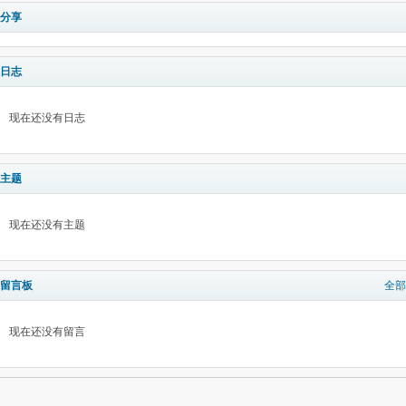
分享
日志
现在还没有日志
主题
现在还没有主题
留言板
全部
现在还没有留言