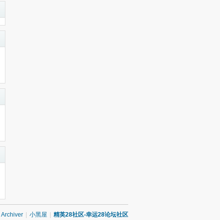
Archiver
|
小黑屋
|
精英28社区-幸运28论坛社区