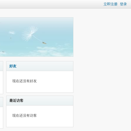
立即注册
登录
好友
现在还没有好友
最近访客
现在还没有访客