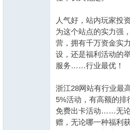
人气好，站内玩家投资
为这个站点的实力强，
营，拥有千万资金实
设，还是福利活动的
区-
服务……行业最优！
浙江28网站有行业最
5%活动，有高额的排
免费出卡活动……无论
幸
赠，无论哪一种福利