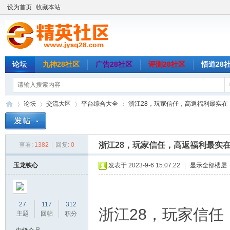
设为首页
收藏本站
论坛
九神28社区
广告28社区
评测28社区
悟道28
论坛
交流大区
平台综合大全
浙江28，玩家信任，高返福利最实在，良
浙江28，玩家信任，高返福利最实
查看:
1382
|
回复:
0
精
»
›
›
›
玉龙铁心
发表于 2023-9-6 15:07:22
|
显示全部楼层
27
117
312
浙江28，玩家信
主题
回帖
积分