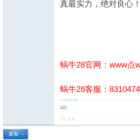
真最实力，绝对良心
运
蜗牛28官网：www点w
蜗牛28客服：8310474
28
1
2
3
回复