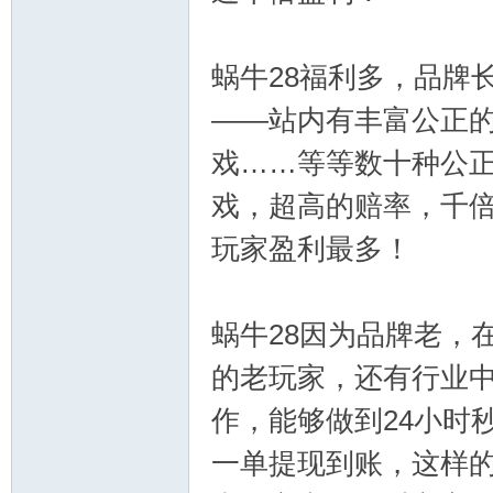
蜗牛28福利多，品牌
——站内有丰富公正
戏……等等数十种公
戏，超高的赔率，千
区-
玩家盈利最多！
蜗牛28因为品牌老，
的老玩家，还有行业中
作，能够做到24小时
幸
一单提现到账，这样