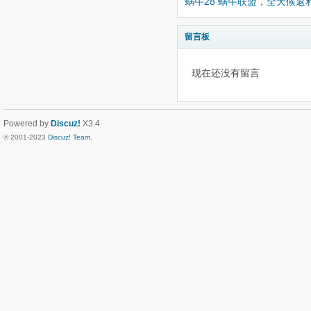
蜗牛28 蜗牛联盟，全天候
留言板
现在还没有留言
Powered by
Discuz!
X3.4
© 2001-2023
Discuz! Team
.